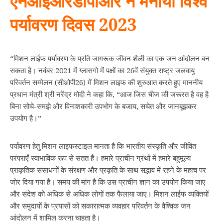
एनआईआरडीपीआर ने मनाया विश्व
पर्यावरण दिवस
2023
“मिशन लाईफ पर्यावरण के प्रति जागरूक जीवन शैली का एक जन आंदोलन बन
सकता है। नवंबर 2021 में ग्लासगो में पक्षों का 26वें संयुक्त राष्ट्र जलवायु
परिवर्तन सम्मेलन (सीओपी26) में मिशन लाइफ की शुरुआत करते हुए माननीय
प्रधान मंत्री श्री नरेंद्र मोदी ने कहा कि, “आज जिस चीज की जरूरत है वह है
बिना सोचे-समझे और विनाशकारी उपभोग के बजाय, सचेत और जानबूझकर
उपयोग है।”
पर्यावरण हेतु मिशन लाइफस्टाइल मानता है कि भारतीय संस्कृति और जीवित
परंपराएँ स्वाभाविक रूप से सतत हैं। हमारे प्राचीन ग्रंथों में हमारे बहुमूल्य
प्राकृतिक संसाधनों के संरक्षण और प्रकृति के साथ सद्भाव में रहने के महत्व पर
जोर दिया गया है। समय की मांग है कि उस प्राचीन ज्ञान का उपयोग किया जाए
और संदेश को अधिक से अधिक लोगों तक फैलाया जाए। मिशन लाईफ व्यक्तियों
और समुदायों के प्रयासों को सकारात्मक व्यवहार परिवर्तन के वैश्विक जन
आंदोलन में शामिल करना चाहता है।