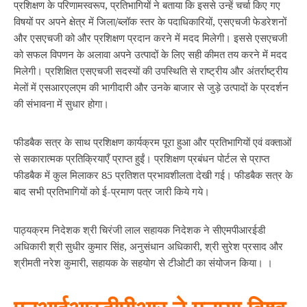
प्रशिक्षण के परिणामस्वरूप, प्रतिभागियों ने बताया कि इससे उन्हें चर्चा किए गए
विषयों पर अपने क्षेत्र में जिला/ब्लॉक स्तर के पदाधिकारियों, एसएचजी फेडरेशनों
और एसएचजी को और प्रशिक्षण प्रदान करने में मदद मिलेगी। इससे एसएचजी
को सफल विपणन के अलावा अपने उत्पादों के लिए सही कीमत तय करने में मदद
मिलेगी। प्रशिक्षित एसएचजी सदस्यों की उपस्थिति से राष्ट्रीय और अंतर्राष्ट्रीय
मेलों में एसआरएलएम की भागीदारी और उनके बाजार से जुड़े उत्पादों के प्रदर्शन
की संभावना में सुधार होगा।
फीडबैक सत्र के साथ प्रशिक्षण कार्यक्रम पूरा हुआ और प्रतिभागियों एवं वक्ताओं
से सकारात्मक प्रतिक्रियाएँ प्राप्त हुईं। प्रशिक्षण प्रबंधन पोर्टल से प्राप्त
फीडबैक में कुल मिलाकर 85 प्रतिशत प्रभावशीलता देखी गई। फीडबैक सत्र के
बाद सभी प्रतिभागियों को ई-प्रमाण पत्र जारी किये गये।
पाठ्यक्रम निदेशक श्री चिरंजी लाल सहायक निदेशक ने सीएमपीआरईडी
अधिकारी श्री सुधीर कुमार सिंह, अनुसंधान अधिकारी, श्री सुरेश प्रसाद और
श्रीमती नरेश कुमारी, सहायक के सहयोग से टीओटी का संयोजन किया। ।