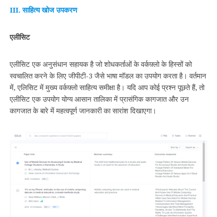
III. साहित्य खोज उपकरण
एलीसिट
एलीसिट एक अनुसंधान सहायक है जो शोधकर्ताओं के वर्कफ़्लो के हिस्सों को
स्वचालित करने के लिए जीपीटी-3 जैसे भाषा मॉडल का उपयोग करता है। वर्तमान
में, एलिसिट में मुख्य वर्कफ़्लो साहित्य समीक्षा है। यदि आप कोई प्रश्न पूछते हैं, तो
एलीसिट एक उपयोग योग्‍य आसान तालिका में प्रासंगिक कागजात और उन
कागजात के बारे में महत्वपूर्ण जानकारी का सारांश दिखाएगा।