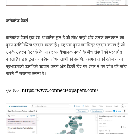
कनेक्‍टेड पेपर्स
कनेक्टेड पेपर्स एक वेब-आधारित टूल है जो शोध पत्रों और उनके कनेक्शन का
दृश्य प्रतिनिधित्व प्रदान करता है। यह एक दृश्य मानचित्र प्रदान करता है जो
उनके उद्धरण नेटवर्क के आधार पर वैज्ञानिक पत्रों के बीच संबंधों को प्रदर्शित
करता है। इस टूल का उद्देश्य शोधकर्ताओं को संबंधित कागजात की खोज करने,
प्रभावशाली कार्यों की पहचान करने और किसी दिए गए क्षेत्र में नए शोध की खोज
करने में सहायता करना है।
यूआरएल:
https://www.connectedpapers.com/