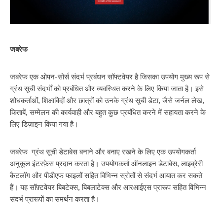
जबरेफ
जबरेफ एक ओपन-सोर्स संदर्भ प्रबंधन सॉफ्टवेयर है जिसका उपयोग मुख्य रूप से
ग्रंथ सूची संदर्भों को प्रबंधित और व्यवस्थित करने के लिए किया जाता है। इसे
शोधकर्ताओं, शिक्षाविदों और छात्रों को उनके ग्रंथ सूची डेटा, जैसे जर्नल लेख,
किताबें, सम्मेलन की कार्यवाही और बहुत कुछ प्रबंधित करने में सहायता करने के
लिए डिज़ाइन किया गया है।
जबरेफ ग्रंथ सूची डेटाबेस बनाने और बनाए रखने के लिए एक उपयोगकर्ता
अनुकूल इंटरफ़ेस प्रदान करता है। उपयोगकर्ता ऑनलाइन डेटाबेस, लाइब्रेरी
कैटलॉग और पीडीएफ फाइलों सहित विभिन्न स्रोतों से संदर्भ आयात कर सकते
हैं। यह सॉफ़्टवेयर बिबटेक्‍स, बिबलाटेक्‍स और आरआईएस प्रारूप सहित विभिन्न
संदर्भ प्रारूपों का समर्थन करता है।