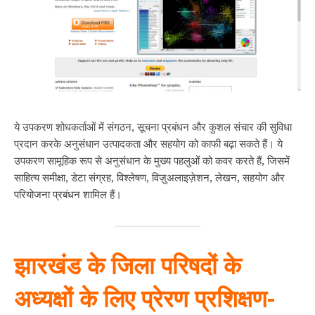
ये उपकरण शोधकर्ताओं में संगठन, सूचना प्रबंधन और कुशल संचार की सुविधा
प्रदान करके अनुसंधान उत्पादकता और सहयोग को काफी बढ़ा सकते हैं। ये
उपकरण सामूहिक रूप से अनुसंधान के मुख्य पहलुओं को कवर करते हैं, जिसमें
साहित्य समीक्षा, डेटा संग्रह, विश्लेषण, विज़ुअलाइज़ेशन, लेखन, सहयोग और
परियोजना प्रबंधन शामिल हैं।
झारखंड के जिला परिषदों के
अध्यक्षों के लिए प्रेरण प्रशिक्षण-