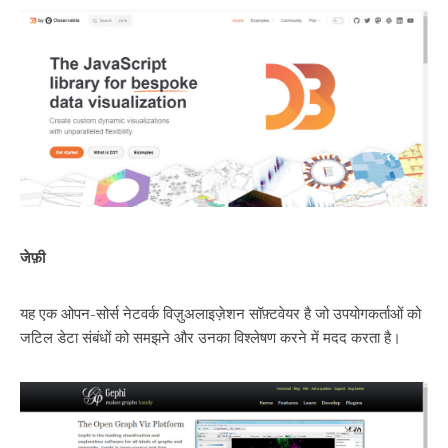
जेफ़ी
यह एक ओपन-सोर्स नेटवर्क विज़ुअलाइज़ेशन सॉफ़्टवेयर है जो उपयोगकर्ताओं को
जटिल डेटा संबंधों को समझने और उनका विश्लेषण करने में मदद करता है।