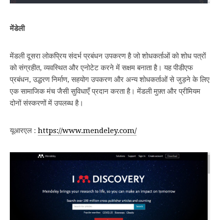
मेंडेली
मेंडली दूसरा लोकप्रिय संदर्भ प्रबंधन उपकरण है जो शोधकर्ताओं को शोध पत्रों
को संग्रहीत, व्यवस्थित और एनोटेट करने में सक्षम बनाता है। यह पीडीएफ
प्रबंधन, उद्धरण निर्माण, सहयोग उपकरण और अन्य शोधकर्ताओं से जुड़ने के लिए
एक सामाजिक मंच जैसी सुविधाएँ प्रदान करता है। मेंडली मुफ़्त और प्रीमियम
दोनों संस्करणों में उपलब्ध है।
यूआरएल :
https://www.mendeley.com/