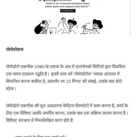
पोमोफोकस
पोमोडोरो तकनीक 1980 के दशक के अंत में फ्रांसेस्को सिरिलो द्वारा विकसित
एक समय प्रबंधन पद्धति है। इसमें काम को ‘पोमोडोरोस’ नामक अंतराल में
विभाजित करना शामिल है, आमतौर पर 25 मिनट की लंबाई, उसके बाद छोटे
ब्रेक।
पोमोडोरो तकनीक की मूल अवधारणा केंद्रित विस्फोटों में काम करना है, कार्य के
लिए एक विशिष्ट अवधि समर्पित करना, उसके बाद एक संक्षिप्त आराम करना है।
विशिष्ट संरचना में निम्नलिखित चरण होते हैं: