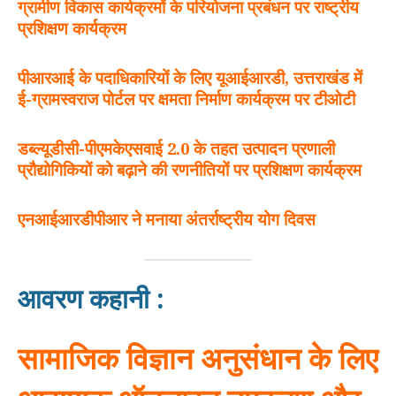
ग्रामीण विकास कार्यक्रमों के परियोजना प्रबंधन पर राष्ट्रीय
प्रशिक्षण कार्यक्रम
पीआरआई के पदाधिकारियों के लिए यूआईआरडी
,
उत्तराखंड में
ई-ग्रामस्वराज पोर्टल पर क्षमता निर्माण कार्यक्रम पर टीओटी
डब्ल्यूडीसी-पीएमकेएसवाई
2.0
के तहत उत्पादन प्रणाली
प्रौद्योगिकियों को बढ़ाने की रणनीतियों पर प्रशिक्षण कार्यक्रम
एनआईआरडीपीआर ने मनाया अंतर्राष्ट्रीय योग दिवस
आवरण कहानी :
सामाजिक विज्ञान अनुसंधान के लिए