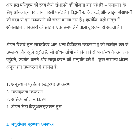
आप इस परिदृश्य को स्वयं कैसे संभालने की योजना बना रहे हैं? – समाधान के
लिए ऑनलाइन पर जाना पहली पसंद है। विद्वानों के लिए कई ऑनलाइन संसाधनों
की मदद से इन उपकरणों को सरल बनाया गया है। हालाँकि, बड़ी मात्रा में
ऑनलाइन जानकारी को छांटना एक समय लेने वाला दुःस्वप्न हो सकता है।
ओपन रिसर्च टूल सॉफ्टवेयर और अन्य डिजिटल उपकरण हैं जो स्वतंत्र रूप से
उपलब्ध और खुले स्रोत हैं, जो शोधकर्ताओं को बिना किसी प्रतिबंध के उन तक
पहुंचने, उपयोग करने और साझा करने की अनुमति देते हैं। कुछ सामान्य ओपन
अनुसंधान उपकरणों में शामिल हैं:
1. अनुसंधान प्रबंधन (उद्धरण) उपकरण
2. उत्पादकता उपकरण
3. साहित्य खोज उपकरण
4. ओपेन डेटा विज़ुअलाइज़ेशन टूल
I.
अनुसंधान प्रबंधन उपकरण