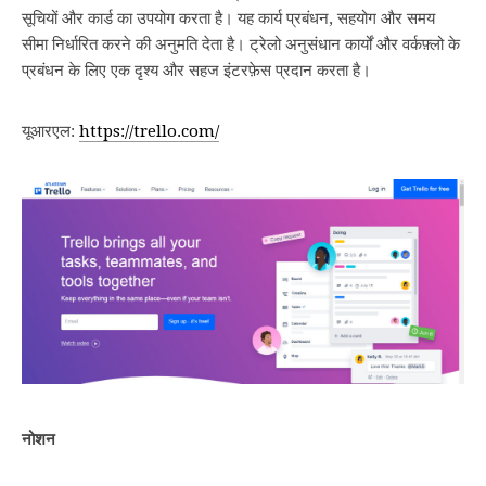
सूचियों और कार्ड का उपयोग करता है। यह कार्य प्रबंधन, सहयोग और समय
सीमा निर्धारित करने की अनुमति देता है। ट्रेलो अनुसंधान कार्यों और वर्कफ़्लो के
प्रबंधन के लिए एक दृश्य और सहज इंटरफ़ेस प्रदान करता है।
यूआरएल:
https://trello.com/
नोशन