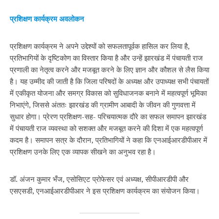
प्रशिक्षण कार्यक्रम अवलोकन
प्रशिक्षण कार्यक्रम ने अपने उद्देश्यों को सफलतापूर्वक हासिल कर लिया है,
प्रतिभागियों के दृष्टिकोण का विस्तार किया है और उन्हें झारखंड में पंचायती राज
प्रणाली का नेतृत्व करने और मजबूत करने के लिए ज्ञान और कौशल से लैस किया
है। यह उम्मीद की जाती है कि जिला परिषदों के अध्यक्ष और उपाध्यक्ष सभी पंचायतों
में एकीकृत योजना और समग्र विकास को सुविधाजनक बनाने में महत्वपूर्ण भूमिका
निभाएंगे, जिससे अंततः झारखंड की ग्रामीण आबादी के जीवन की गुणवत्ता में
सुधार होगा। प्रेरण प्रशिक्षण-सह- परिचयात्‍मक दौरे का सफल समापन झारखंड
में पंचायती राज व्यवस्था को सशक्त और मजबूत करने की दिशा में एक महत्वपूर्ण
कदम है। समापन सत्र के दौरान, प्रतिभागियों ने कहा कि एनआईआरडीपीआर में
प्रशिक्षण उनके लिए एक व्यापक सीखने का अनुभव रहा है।
डॉ. अंजन कुमार भँज, एसोसिएट प्रोफेसर एवं अध्‍यक्ष, सीपीआरडीपी और
एसएसडी, एनआईआरडीपीआर ने इस प्रशिक्षण कार्यक्रम का संयोजन किया।