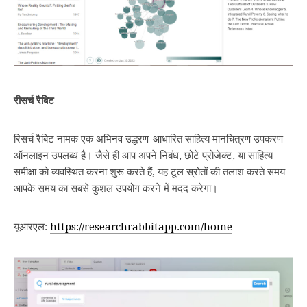
रीसर्च रैबिट
रिसर्च रैबिट नामक एक अभिनव उद्धरण-आधारित साहित्य मानचित्रण उपकरण
ऑनलाइन उपलब्ध है। जैसे ही आप अपने निबंध, छोटे प्रोजेक्ट, या साहित्य
समीक्षा को व्यवस्थित करना शुरू करते हैं, यह टूल स्रोतों की तलाश करते समय
आपके समय का सबसे कुशल उपयोग करने में मदद करेगा।
यूआरएल:
https://researchrabbitapp.com/home