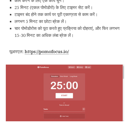
काम करने के लिए एक कार्य चुनें।
25 मिनट (एकल पोमोडोरो) के लिए टाइमर सेट करें।
टाइमर बंद होने तक कार्य पर पूरी एकाग्रता से काम करें।
लगभग 5 मिनट का छोटा ब्रेक लें।
चार पोमोडोरोस को पूरा करते हुए प्रक्रिया को दोहराएं, और फिर लगभग
15-30 मिनट का अधिक लंबा ब्रेक लें।
यूआरएल:
https://pomofocus.io/