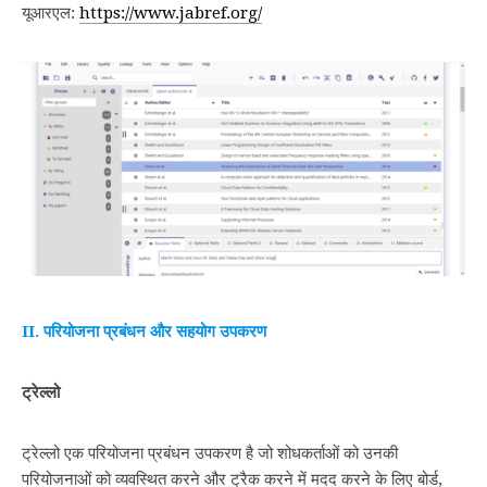
यूआरएल:
https://www.jabref.org/
II. परियोजना प्रबंधन और सहयोग उपकरण
ट्रेल्‍लो
ट्रेल्‍लो एक परियोजना प्रबंधन उपकरण है जो शोधकर्ताओं को उनकी
परियोजनाओं को व्यवस्थित करने और ट्रैक करने में मदद करने के लिए बोर्ड,