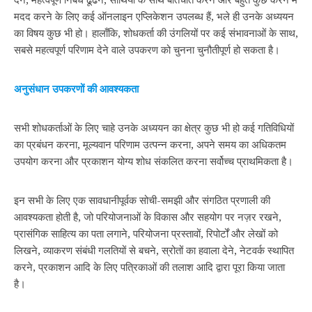
मदद करने के लिए कई ऑनलाइन एप्लिकेशन उपलब्‍ध हैं, भले ही उनके अध्ययन
का विषय कुछ भी हो। हालाँकि, शोधकर्ता की उंगलियों पर कई संभावनाओं के साथ,
सबसे महत्वपूर्ण परिणाम देने वाले उपकरण को चुनना चुनौतीपूर्ण हो सकता है।
अनुसंधान उपकरणों की आवश्यकता
सभी शोधकर्ताओं के लिए चाहे उनके अध्ययन का क्षेत्र कुछ भी हो कई गतिविधियों
का प्रबंधन करना, मूल्यवान परिणाम उत्पन्न करना, अपने समय का अधिकतम
उपयोग करना और प्रकाशन योग्य शोध संकलित करना सर्वोच्च प्राथमिकता है।
इन सभी के लिए एक सावधानीपूर्वक सोची-समझी और संगठित प्रणाली की
आवश्यकता होती है, जो परियोजनाओं के विकास और सहयोग पर नज़र रखने,
प्रासंगिक साहित्य का पता लगाने, परियोजना प्रस्तावों, रिपोर्टों और लेखों को
लिखने, व्याकरण संबंधी गलतियों से बचने, स्रोतों का हवाला देने, नेटवर्क स्थापित
करने, प्रकाशन आदि के लिए पत्रिकाओं की तलाश आदि द्वारा पूरा किया जाता
है।