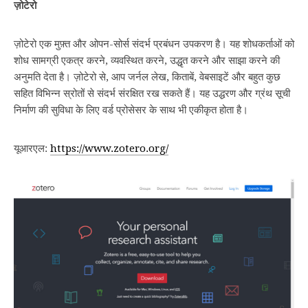
ज़ोटेरो
ज़ोटेरो एक मुफ़्त और ओपन-सोर्स संदर्भ प्रबंधन उपकरण है। यह शोधकर्ताओं को
शोध सामग्री एकत्र करने, व्यवस्थित करने, उद्धृत करने और साझा करने की
अनुमति देता है। ज़ोटेरो से, आप जर्नल लेख, किताबें, वेबसाइटें और बहुत कुछ
सहित विभिन्न स्रोतों से संदर्भ संरक्षित रख सकते हैं। यह उद्धरण और ग्रंथ सूची
निर्माण की सुविधा के लिए वर्ड प्रोसेसर के साथ भी एकीकृत होता है।
यूआरएल:
https://www.zotero.org/