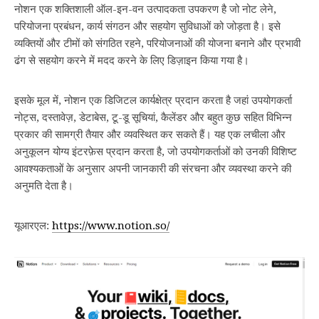
नोशन एक शक्तिशाली ऑल-इन-वन उत्पादकता उपकरण है जो नोट लेने,
परियोजना प्रबंधन, कार्य संगठन और सहयोग सुविधाओं को जोड़ता है। इसे
व्यक्तियों और टीमों को संगठित रहने, परियोजनाओं की योजना बनाने और प्रभावी
ढंग से सहयोग करने में मदद करने के लिए डिज़ाइन किया गया है।
इसके मूल में, नोशन एक डिजिटल कार्यक्षेत्र प्रदान करता है जहां उपयोगकर्ता
नोट्स, दस्तावेज़, डेटाबेस, टू-डू सूचियां, कैलेंडर और बहुत कुछ सहित विभिन्न
प्रकार की सामग्री तैयार और व्यवस्थित कर सकते हैं। यह एक लचीला और
अनुकूलन योग्य इंटरफ़ेस प्रदान करता है, जो उपयोगकर्ताओं को उनकी विशिष्ट
आवश्यकताओं के अनुसार अपनी जानकारी की संरचना और व्यवस्था करने की
अनुमति देता है।
यूआरएल:
https://www.notion.so/