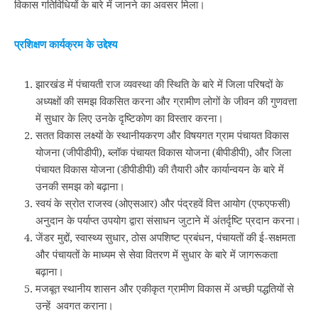
विकास गतिविधियों के बारे में जानने का अवसर मिला।
प्रशिक्षण कार्यक्रम के उद्देश्य
झारखंड में पंचायती राज व्यवस्था की स्थिति के बारे में जिला परिषदों के
अध्यक्षों की समझ विकसित करना और ग्रामीण लोगों के जीवन की गुणवत्ता
में सुधार के लिए उनके दृष्टिकोण का विस्तार करना।
सतत विकास लक्ष्यों के स्थानीयकरण और विषयगत ग्राम पंचायत विकास
योजना (जीपीडीपी), ब्लॉक पंचायत विकास योजना (बीपीडीपी), और जिला
पंचायत विकास योजना (डीपीडीपी) की तैयारी और कार्यान्वयन के बारे में
उनकी समझ को बढ़ाना।
स्वयं के स्रोत राजस्व (ओएसआर) और पंद्रहवें वित्त आयोग (एफएफसी)
अनुदान के पर्याप्‍त उपयोग द्वारा संसाधन जुटाने में अंतर्दृष्टि प्रदान करना।
जेंडर मुद्दों, स्वास्थ्य सुधार, ठोस अपशिष्ट प्रबंधन, पंचायतों की ई-सक्षमता
और पंचायतों के माध्यम से सेवा वितरण में सुधार के बारे में जागरूकता
बढ़ाना।
मजबूत स्थानीय शासन और एकीकृत ग्रामीण विकास में अच्छी पद्धतियों से
उन्हें अवगत कराना।