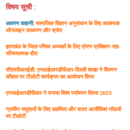
विषय सूची
:
आवरण कहानी:
सामाजिक विज्ञान अनुसंधान के लिए आवश्यक
ऑनलाइन उपकरण और स्रोत
झारखंड के जिला परिषद अध्यक्षों के लिए प्रेरण प्रशिक्षण-सह-
परिचयात्‍मक दौरा
सीएमपीआरईडी, एनआईआरडीपीआर-दिल्ली शाखा ने विपणन
कौशल पर टीओटी कार्यक्रम का आयोजन किया
एनआईआरडीपीआर ने मनाया विश्व पर्यावरण दिवस
2023
ग्रामीण समुदायों के लिए उद्यमिता और सतत आजीविका मॉडलों
पर टीओटी