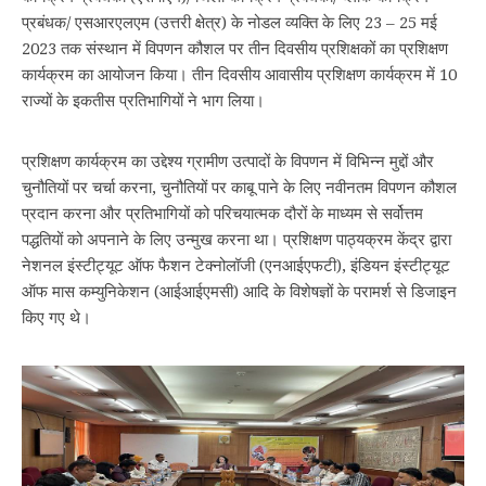
प्रबंधक/ एसआरएलएम (उत्तरी क्षेत्र) के नोडल व्यक्ति के लिए 23 – 25 मई
2023 तक संस्थान में विपणन कौशल पर तीन दिवसीय प्रशिक्षकों का प्रशिक्षण
कार्यक्रम का आयोजन किया। तीन दिवसीय आवासीय प्रशिक्षण कार्यक्रम में 10
राज्यों के इकतीस प्रतिभागियों ने भाग लिया।
प्रशिक्षण कार्यक्रम का उद्देश्य ग्रामीण उत्पादों के विपणन में विभिन्न मुद्दों और
चुनौतियों पर चर्चा करना, चुनौतियों पर काबू पाने के लिए नवीनतम विपणन कौशल
प्रदान करना और प्रतिभागियों को परिचयात्‍मक दौरों के माध्यम से सर्वोत्तम
पद्धतियों को अपनाने के लिए उन्मुख करना था। प्रशिक्षण पाठ्यक्रम केंद्र द्वारा
नेशनल इंस्टीट्यूट ऑफ फैशन टेक्नोलॉजी (एनआईएफटी), इंडियन इंस्टीट्यूट
ऑफ मास कम्युनिकेशन (आईआईएमसी) आदि के विशेषज्ञों के परामर्श से डिजाइन
किए गए थे।