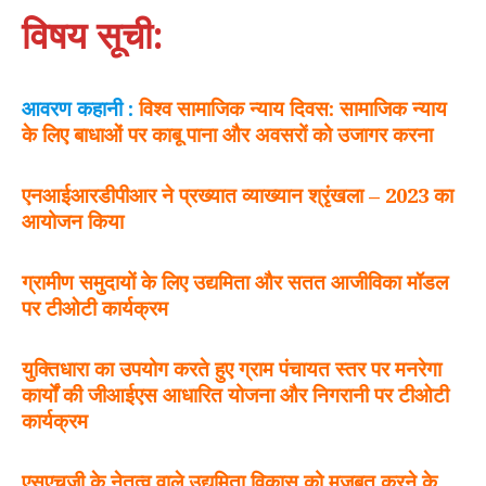
विषय सूची:
आवरण कहानी :
विश्‍व सामाजिक न्याय दिवस: सामाजिक न्याय
के लिए बाधाओं पर काबू पाना और अवसरों को उजागर करना
एनआईआरडीपीआर ने प्रख्यात व्याख्यान श्रृंखला –
2023
का
आयोजन किया
ग्रामीण समुदायों के लिए उद्यमिता और सतत आजीविका मॉडल
पर टीओटी कार्यक्रम
युक्तिधारा का उपयोग करते हुए ग्राम पंचायत स्तर पर मनरेगा
कार्यों की जीआईएस आधारित योजना और निगरानी पर टीओटी
कार्यक्रम
एसएचजी के नेतृत्व वाले उद्यमिता विकास को मजबूत करने के