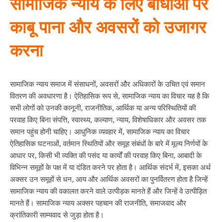
सामाजिक न्याय के लिए बाधाओं पर
काबू पाना और अवसरों को उजागर
करना
सामाजिक न्याय समाज में संसाधनों, अवसरों और अधिकारों के उचित एवं समान
वितरण की अवधारणा है। ऐतिहासिक रूप से, सामाजिक न्याय का विचार यह है कि
सभी लोगों को उनकी कानूनी, राजनीतिक, आर्थिक या अन्य परिस्थितियों की
परवाह किए बिना संपत्ति, स्वास्थ्य, कल्याण, न्याय, विशेषाधिकार और अवसर तक
समान पहुंच होनी चाहिए। आधुनिक व्यवहार में, सामाजिक न्याय का विचार
ऐतिहासिक घटनाओं, वर्तमान स्थितियों और समूह संबंधों के बारे में मूल्य निर्णयों के
आधार पर, किसी भी व्यक्ति की पसंद या कार्यों की परवाह किए बिना, आबादी के
विभिन्न समूहों के पक्ष में या दंडित करने पर होता है। आर्थिक संदर्भ में, इसका अर्थ
अक्सर उन समूहों से धन, आय और आर्थिक अवसरों का पुनर्वितरण होता है जिन्हें
सामाजिक न्याय की वकालत करने वाले उत्पीड़क मानते हैं और जिन्हें वे उत्पीड़ित
मानते हैं। सामाजिक न्याय अक्सर पहचान की राजनीति, समाजवाद और
क्रांतिकारी साम्यवाद से जुड़ा होता है।