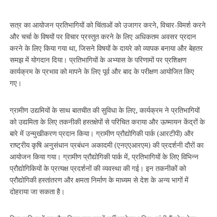
सत्र का आयोजन प्रतिभागियों को चिंताओं को उजागर करने, विचार-विमर्श करने
और चर्चा के विषयों पर विचार प्रस्तुत करने के लिए अधिकतम अवसर प्रदान
करने के लिए किया गया था, जिसने विषयों के दायरे को व्यापक बनाया और बेहतर
समझ में योगदान दिया। प्रतिभागियों के अभ्यास के परिणामों पर प्रशिक्षण
कार्यक्रम के प्रभाव को मापने के लिए पूर्व और बाद के परीक्षण आयोजित किए
गए।
ग्रामीण उद्यमियों के साथ बातचीत की सुविधा के लिए, कार्यक्रम ने प्रतिभागियों
को उद्यमिता के लिए तकनीकी हस्तक्षेपों से परिचित कराया और ऊष्मायन केंद्रों के
बारे में उन्मुखीकरण प्रदान किया। ग्रामीण प्रौद्योगिकी पार्क (आरटीपी) और
राष्ट्रीय कृषि अनुसंधान प्रबंधन अकादमी (एनएएआरएम) की प्रदर्शनी दौरों का
आयोजन किया गया। ग्रामीण प्रौद्योगिकी पार्क में, प्रतिभागियों के लिए विभिन्न
प्रौद्योगिकियों के प्रत्यक्ष प्रदर्शनों की व्यवस्था की गई। इन तकनीकों को
प्रौद्योगिकी हस्तांतरण और क्षमता निर्माण के माध्यम से देश के अन्य भागों में
दोहराया जा सकता है।