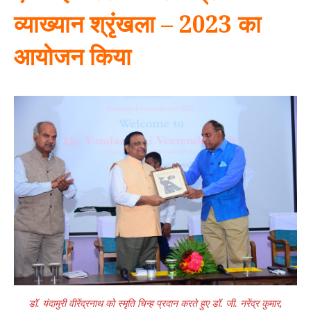
व्याख्यान श्रृंखला – 2023 का
आयोजन किया
डॉ. यंदामुरी वीरेंद्रनाथ को स्मृति चिन्ह प्रदान करते हुए डॉ. जी. नरेंद्र कुमार,