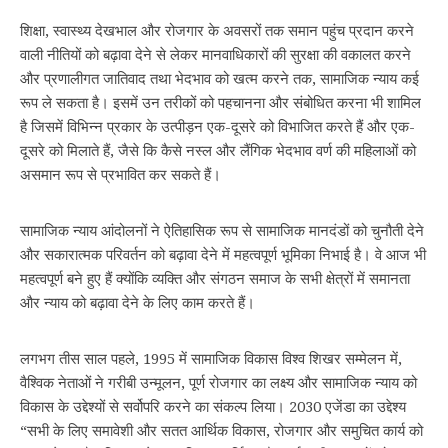
शिक्षा, स्वास्थ्य देखभाल और रोजगार के अवसरों तक समान पहुंच प्रदान करने
वाली नीतियों को बढ़ावा देने से लेकर मानवाधिकारों की सुरक्षा की वकालत करने
और प्रणालीगत जातिवाद तथा भेदभाव को खत्म करने तक, सामाजिक न्याय कई
रूप ले सकता है। इसमें उन तरीकों को पहचानना और संबोधित करना भी शामिल
है जिसमें विभिन्न प्रकार के उत्पीड़न एक-दूसरे को विभाजित करते हैं और एक-
दूसरे को मिलाते हैं, जैसे कि कैसे नस्ल और लैंगिक भेदभाव वर्ण की महिलाओं को
असमान रूप से प्रभावित कर सकते हैं।
सामाजिक न्याय आंदोलनों ने ऐतिहासिक रूप से सामाजिक मानदंडों को चुनौती देने
और सकारात्मक परिवर्तन को बढ़ावा देने में महत्वपूर्ण भूमिका निभाई है। वे आज भी
महत्वपूर्ण बने हुए हैं क्योंकि व्यक्ति और संगठन समाज के सभी क्षेत्रों में समानता
और न्याय को बढ़ावा देने के लिए काम करते हैं।
लगभग तीस साल पहले, 1995 में सामाजिक विकास विश्व शिखर सम्मेलन में,
वैश्विक नेताओं ने गरीबी उन्मूलन, पूर्ण रोजगार का लक्ष्य और सामाजिक न्याय को
विकास के उद्देश्यों से सर्वोपरि करने का संकल्प लिया। 2030 एजेंडा का उद्देश्य
“सभी के लिए समावेशी और सतत आर्थिक विकास, रोजगार और समुचित कार्य को