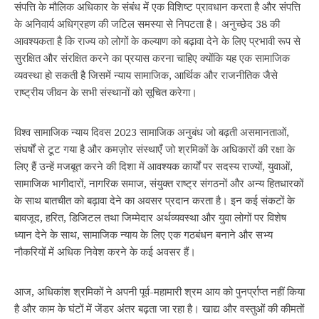
संपत्ति के मौलिक अधिकार के संबंध में एक विशिष्ट प्रावधान करता है और संपत्ति
के अनिवार्य अधिग्रहण की जटिल समस्या से निपटता है। अनुच्छेद 38 की
आवश्यकता है कि राज्य को लोगों के कल्याण को बढ़ावा देने के लिए प्रभावी रूप से
सुरक्षित और संरक्षित करने का प्रयास करना चाहिए क्योंकि यह एक सामाजिक
व्यवस्था हो सकती है जिसमें न्याय सामाजिक, आर्थिक और राजनीतिक जैसे
राष्ट्रीय जीवन के सभी संस्थानों को सूचित करेगा।
विश्व सामाजिक न्याय दिवस 2023 सामाजिक अनुबंध जो बढ़ती असमानताओं,
संघर्षों से टूट गया है और कमज़ोर संस्थाएँ जो श्रमिकों के अधिकारों की रक्षा के
लिए हैं उन्हें मजबूत करने की दिशा में आवश्यक कार्यों पर सदस्य राज्यों, युवाओं,
सामाजिक भागीदारों, नागरिक समाज, संयुक्त राष्ट्र संगठनों और अन्य हितधारकों
के साथ बातचीत को बढ़ावा देने का अवसर प्रदान करता है। इन कई संकटों के
बावजूद, हरित, डिजिटल तथा जिम्मेदार अर्थव्यवस्था और युवा लोगों पर विशेष
ध्यान देने के साथ, सामाजिक न्याय के लिए एक गठबंधन बनाने और सभ्य
नौकरियों में अधिक निवेश करने के कई अवसर हैं।
आज, अधिकांश श्रमिकों ने अपनी पूर्व-महामारी श्रम आय को पुनर्प्राप्त नहीं किया
है और काम के घंटों में जेंडर अंतर बढ़ता जा रहा है। खाद्य और वस्तुओं की कीमतों