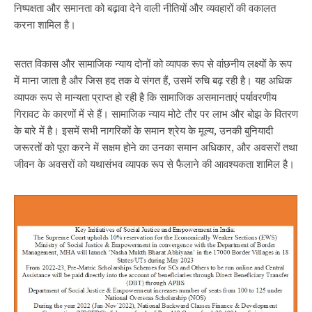
निष्पक्षता और समानता को बढ़ावा देने वाली नीतियों और व्यवहारों की वकालत
करना शामिल है।
सतत विकास और सामाजिक न्याय दोनों को व्यापक रूप से वांछनीय लक्ष्यों के रूप
में माना जाता है और जिस हद तक वे संगत हैं, उसमें रुचि बढ़ रही है। यह अधिक
व्यापक रूप से मान्यता प्राप्त हो रही है कि सामाजिक असमानताएं पर्यावरणीय
गिरावट के कारणों में से हैं। सामाजिक न्याय मोटे तौर पर लाभ और बोझ के वितरण
के बारे में है। इसमें सभी नागरिकों के समान श्रेय के मूल्य, उनकी बुनियादी
जरूरतों को पूरा करने में सक्षम होने का उनका समान अधिकार, और अवसरों तथा
जीवन के अवसरों को यथासंभव व्यापक रूप से फैलाने की आवश्यकता शामिल है।