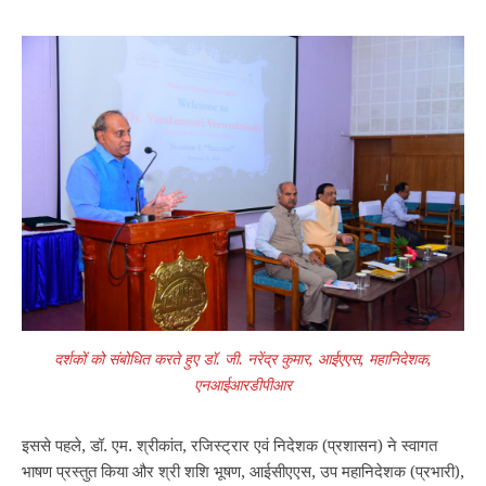
दर्शकों को संबोधित करते हुए डॉ. जी. नरेंद्र कुमार, आईएएस, महानिदेशक,
एनआईआरडीपीआर
इससे पहले, डॉ. एम. श्रीकांत, रजिस्ट्रार एवं निदेशक (प्रशासन) ने स्वागत
भाषण प्रस्‍तुत किया और श्री शशि भूषण, आईसीएएस, उप महानिदेशक (प्रभारी),