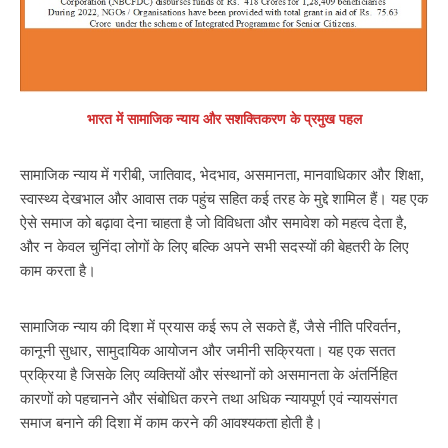
भारत में सामाजिक न्याय और सशक्तिकरण के प्रमुख पहल
सामाजिक न्याय में गरीबी, जातिवाद, भेदभाव, असमानता, मानवाधिकार और शिक्षा,
स्वास्थ्य देखभाल और आवास तक पहुंच सहित कई तरह के मुद्दे शामिल हैं। यह एक
ऐसे समाज को बढ़ावा देना चाहता है जो विविधता और समावेश को महत्व देता है,
और न केवल चुनिंदा लोगों के लिए बल्कि अपने सभी सदस्यों की बेहतरी के लिए
काम करता है।
सामाजिक न्याय की दिशा में प्रयास कई रूप ले सकते हैं, जैसे नीति परिवर्तन,
कानूनी सुधार, सामुदायिक आयोजन और जमीनी सक्रियता। यह एक सतत
प्रक्रिया है जिसके लिए व्यक्तियों और संस्थानों को असमानता के अंतर्निहित
कारणों को पहचानने और संबोधित करने तथा अधिक न्यायपूर्ण एवं न्यायसंगत
समाज बनाने की दिशा में काम करने की आवश्यकता होती है।