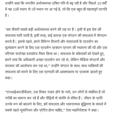
उन्होंने कहा कि भारतीय अर्थव्यवस्था उचित गति से बढ़ रही है और पिछले 10 वर्षों
में यह 10वें स्थान से 5वें स्थान पर आ गई है, जो कि एक बहुत ही महत्वपूर्ण प्रगति
है।
“हम तीसरी सबसे बड़ी अर्थव्यवस्था बनने की राह पर हैं। इसी से इस देश की
सफलता मापी जाती है; इसी तरह, कई कारक एक संगठन की सफलता में योगदान
करते हैं। इससे पहले, हमने विभिन्न विभागों और मंत्रालयों के प्रदर्शन का
मूल्यांकन करने के लिए एक प्रदर्शन प्रबंधन प्रभाग की स्थापना की थी और एक
परिणाम रूपरेखा दस्तावेज तैयार किया था। सफलता के संकेतकों को देखते हुए,
हमने पाया कि अधिकारी अच्छा प्रदर्शन कर रहे थे, लेकिन मीडिया संगठनों और
सरकार की आलोचना कर रहा था,” उन्होंने संगठन के साथ-साथ व्यक्तियों की
सफलता को मापने के लिए एक प्रणाली की आवश्यकता पर प्रकाश डालते हुए
कहा।
“एनआईआरडीपीआर, एक विचार भंडार होने के नाते, उन लोगों से संबंधित है जो
गरीबी का सामना कर रहे हैं और पीढ़ियों से संपत्ति से वंचित हैं। जीवन के प्रति
उनके मन को बदलने के लिए, हमें सफलता और भावनात्मक बुद्धिमत्ता के मामले में
सबसे पहले सुसज्जित और प्रेरित होना चाहिए,” ऐसा महानिदेशक ने कहा।