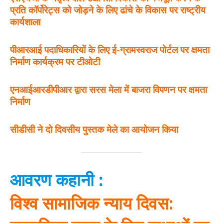
प्रति कॉर्पोरेट्स को जोड़ने के लिए ढांचे के विकास पर राष्ट्रीय
कार्यशाला
पीआरआई पदाधिकारियों के लिए ई-ग्रामस्वराज पोर्टल पर क्षमता
निर्माण कार्यक्रम पर टीओटी
एनआईआरडीपीआर द्वारा सरस मेला में बाजरा विपणन पर क्षमता
निर्माण
सीडीसी ने दो दिवसीय पुस्तक मेले का आयोजन किया
आवरण कहानी :
विश्‍व सामाजिक न्याय दिवस: