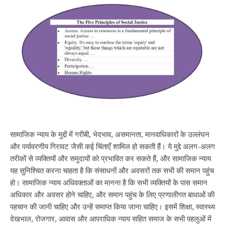
सामाजिक न्याय के मुद्दों में गरीबी, भेदभाव, असमानता, मानवाधिकारों के उल्लंघन
और पर्यावरणीय गिरावट जैसी कई चिंताएँ शामिल हो सकती हैं। ये मुद्दे अलग-अलग
तरीकों से व्यक्तियों और समुदायों को प्रभावित कर सकते हैं, और सामाजिक न्याय
यह सुनिश्चित करना चाहता है कि संसाधनों और अवसरों तक सभी की समान पहुंच
हो। सामाजिक न्याय अधिवक्ताओं का मानना है कि सभी व्यक्तियों के पास समान
अधिकार और अवसर होने चाहिए, और समान पहुंच के लिए प्रणालीगत बाधाओं की
पहचान की जानी चाहिए और उन्हें समाप्त किया जाना चाहिए। इसमें शिक्षा, स्वास्थ्य
देखभाल, रोजगार, आवास और आपराधिक न्याय सहित समाज के सभी पहलुओं में