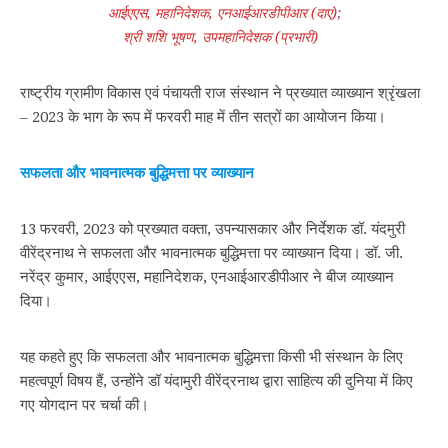
आईएएस, महानिदेशक, एनआईआरडीपीआर (दाएं);
श्री शशि भूषण, उपमहानिदेशक (प्रभारी)
राष्ट्रीय ग्रामीण विकास एवं पंचायती राज संस्थान ने प्रख्यात व्याख्यान श्रृंखला
– 2023 के भाग के रूप में फरवरी माह में तीन सत्रों का आयोजन किया।
सफलता और भावनात्मक बुद्धिमत्ता पर व्याख्यान
13 फरवरी, 2023 को प्रख्यात वक्ता, उपन्यासकार और निर्देशक डॉ. यंदमुरी
वीरेंद्रनाथ ने सफलता और भावनात्मक बुद्धिमत्ता पर व्याख्यान दिया। डॉ. जी.
नरेंद्र कुमार, आईएएस, महानिदेशक, एनआईआरडीपीआर ने बीज व्याख्यान
दिया।
यह कहते हुए कि सफलता और भावनात्मक बुद्धिमत्ता किसी भी संस्थान के लिए
महत्वपूर्ण विषय हैं, उन्होंने डॉ यंदामुरी वीरेंद्रनाथ द्वारा साहित्य की दुनिया में किए
गए योगदान पर चर्चा की।