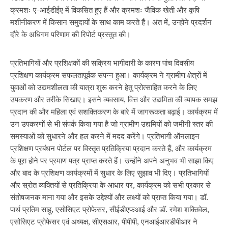
क्रमशः ए-आईडीईए में विकसित हुए हैं और क्रमशः जैविक खेती और कृषि
मशीनीकरण में किसान समुदायों के साथ काम करते हैं। अंत में, उन्होंने प्रदर्शन
दौरे के अधिगम परिणाम की रिपोर्ट प्रस्तुत की।
प्रतिभागियों और प्रशिक्षकों की सक्रिय भागीदारी के कारण पांच दिवसीय
प्रशिक्षण कार्यक्रम सफलतापूर्वक संपन्न हुआ। कार्यक्रम ने ग्रामीण क्षेत्रों में
युवाओं को उद्यमशीलता की यात्रा शुरू करने हेतु प्रोत्साहित करने के लिए
उपकरण और तरीके सिखाए। इसने व्यवसाय, वित्त और उद्यमिता की व्यापक समझ
प्रदान की और महिला एवं सशक्तिकरण के बारे में जागरूकता बढ़ाई। कार्यक्रम में
उन उपकरणों से भी संपर्क किया गया है जो ग्रामीण उद्यमियों को जमीनी स्तर की
समस्याओं को सुधारने और हल करने में मदद करेंगे। प्रतिभागी ऑनलाइन
प्रशिक्षण प्रबंधन पोर्टल पर विस्तृत प्रतिक्रिया प्रदान करते हैं, और कार्यक्रम
के पूरा होने पर प्रमाण पत्र प्राप्त करते हैं। उन्होंने अपने अनुभव भी साझा किए
और बाद के प्रशिक्षण कार्यक्रमों में सुधार के लिए सुझाव भी दिए। प्रतिभागियों
और स्रोत व्यक्तियों से प्रतिक्रिया के आधार पर, कार्यक्रम को सभी प्रकार से
संतोषजनक माना गया और इसके उद्देश्यों और लक्ष्यों को प्राप्त किया गया। डॉ.
पार्थ प्रतिम साहू, एसोसिएट प्रोफेसर, सीईडीएफआई और डॉ. रमेश शक्तिवेल,
एसोसिएट प्रोफेसर एवं अध्यक्ष, सीएसआर, पीपीपी, एनआईआरडीपीआर ने