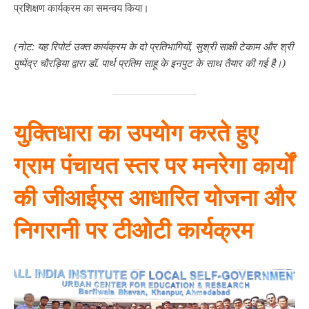
प्रशिक्षण कार्यक्रम का समन्वय किया।
(नोट: यह रिपोर्ट उक्त कार्यक्रम के दो प्रतिभागियों, सुश्री साक्षी टेकाम और श्री
पुष्पेंद्र चौरड़िया द्वारा डॉ. पार्थ प्रतिम साहू के इनपुट के साथ तैयार की गई है।)
युक्तिधारा का उपयोग करते हुए
ग्राम पंचायत स्तर पर मनरेगा कार्यों
की जीआईएस आधारित योजना और
निगरानी पर टीओटी कार्यक्रम