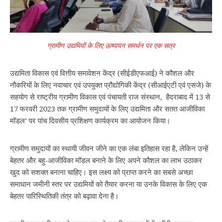
ग्रामीण उद्यमियों के लिए ऊष्मायन समर्थन पर एक सत्र
उद्यमिता विकास एवं वित्तीय समावेशन केंद्र (सीईडीएफआई) ने कौशल और
नौकरियों के लिए नवाचार एवं उपयुक्त प्रौद्योगिकी केंद्र (सीआईएटी एवं एसजे) के
सहयोग से राष्ट्रीय ग्रामीण विकास एवं पंचायती राज संस्‍थान, हैदराबाद में 13 से
17 फरवरी 2023 तक ग्रामीण समुदायों के लिए उद्यमिता और सतत आजीविका
मॉडल’ पर पांच दिवसीय प्रशिक्षण कार्यक्रम का आयोजन किया।
ग्रामीण समुदायों का स्थायी जीवन जीने का एक लंबा इतिहास रहा है, लेकिन उन्हें
बेहतर और बहु-आजीविका मॉडल बनाने के लिए अपने कौशल का लाभ उठाकर
खुद को सशक्त बनाना चाहिए। इस लक्ष्य को प्राप्त करने का सबसे अच्छा
समाधान जमीनी स्तर पर उद्यमियों को तैयार करना या उनके विकास के लिए एक
बेहतर पारिस्थितिकी तंत्र को बढ़ावा देना है।