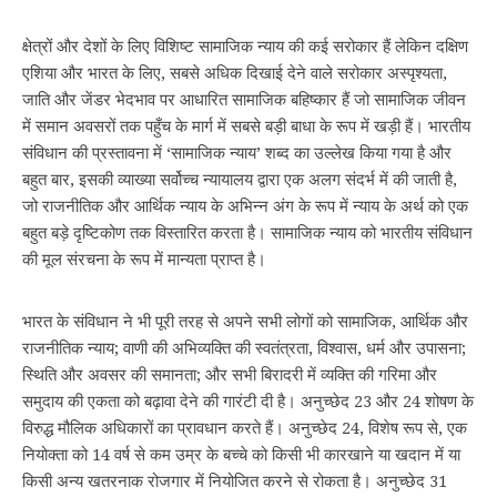
क्षेत्रों और देशों के लिए विशिष्ट सामाजिक न्याय की कई सरोकार हैं लेकिन दक्षिण
एशिया और भारत के लिए, सबसे अधिक दिखाई देने वाले सरोकार अस्पृश्यता,
जाति और जेंडर भेदभाव पर आधारित सामाजिक बहिष्कार हैं जो सामाजिक जीवन
में समान अवसरों तक पहुँच के मार्ग में सबसे बड़ी बाधा के रूप में खड़ी हैं। भारतीय
संविधान की प्रस्तावना में ‘सामाजिक न्याय’ शब्द का उल्लेख किया गया है और
बहुत बार, इसकी व्याख्या सर्वोच्च न्यायालय द्वारा एक अलग संदर्भ में की जाती है,
जो राजनीतिक और आर्थिक न्याय के अभिन्न अंग के रूप में न्याय के अर्थ को एक
बहुत बड़े दृष्टिकोण तक विस्तारित करता है। सामाजिक न्याय को भारतीय संविधान
की मूल संरचना के रूप में मान्यता प्राप्त है।
भारत के संविधान ने भी पूरी तरह से अपने सभी लोगों को सामाजिक, आर्थिक और
राजनीतिक न्याय; वाणी की अभिव्यक्ति की स्वतंत्रता, विश्वास, धर्म और उपासना;
स्थिति और अवसर की समानता; और सभी बिरादरी में व्यक्ति की गरिमा और
समुदाय की एकता को बढ़ावा देने की गारंटी दी है। अनुच्छेद 23 और 24 शोषण के
विरुद्ध मौलिक अधिकारों का प्रावधान करते हैं। अनुच्छेद 24, विशेष रूप से, एक
नियोक्ता को 14 वर्ष से कम उम्र के बच्चे को किसी भी कारखाने या खदान में या
किसी अन्य खतरनाक रोजगार में नियोजित करने से रोकता है। अनुच्छेद 31