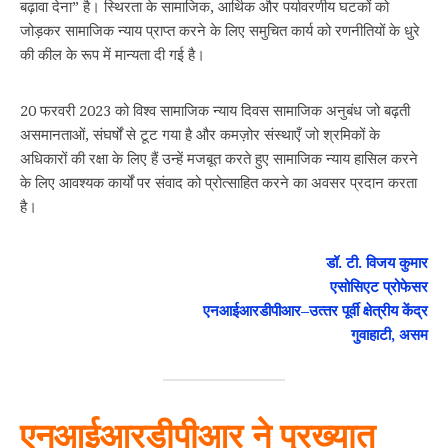
बढ़ावा देना” है। स्थिरता के सामाजिक, आर्थिक और पर्यावरणीय घटकों को
जोड़कर सामाजिक न्याय प्राप्त करने के लिए समुचित कार्य को रणनीतियों के धुरे
की कील के रूप में मान्यता दी गई है।
20 फरवरी 2023 को विश्व सामाजिक न्याय दिवस सामाजिक अनुबंध जो बढ़ती
असमानताओं, संघर्षों से टूट गया है और कमज़ोर संस्थाएँ जो श्रमिकों के
अधिकारों की रक्षा के लिए हैं उन्हें मजबूत करते हुए सामाजिक न्याय हासिल करने
के लिए आवश्यक कार्यों पर संवाद को प्रोत्साहित करने का अवसर प्रदान करता
है।
डॉ
.
टी
.
विजय कुमार
एसोसिएट प्रोफेसर
एनआईआरडीपीआर
–
उत्‍तर पूर्वी क्षेत्रीय केंद्र
गुवाहाटी
,
असम
एनआईआरडीपीआर ने प्रख्यात