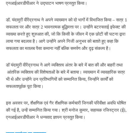
एनआईआरडीपीआर ने उद्घाटन भाषण प्रस्‍तुत किया।
डॉ. यंदामुरी वीरेंद्रनाथ ने अपने व्याख्यान को दो भागों में विभाजित किया – सत्र 1
सफलता पर और सत्र 2 भावनात्मक बुद्धिमत्ता पर। उन्होंने बटरफ्लाई इफेक्ट की
व्याख्या करते हुए शुरुआत की, जो कि किसी के जीवन में एक छोटी सी घटना द्वारा
लाया गया बदलाव है। आगे उन्होंने अपने निजी अनुभव को बताते हुए कहा कि
सफलता का मतलब पैसा कमाना नहीं बल्कि समर्पण और दृढ़ संकल्प है।
डॉ यंदामुरी वीरेंद्रनाथ ने आगे व्यक्तित्व अंतर के बारे में बात की और बाहरी तथा
आंतरिक व्यक्तित्व की विशेषताओं के बारे में बताया। व्याख्यान में व्यावहारिक सत्र
भी थे और उन्होंने उन प्रतिभागियों को सम्मानित किया, जिन्होंने कार्यों को
सफलतापूर्वक पूरा किया।
इस अवसर पर, शैक्षणिक एवं गैर शैक्षणिक कर्मचारी जिनकी परिवीक्षा अवधि घोषित
की गई है, उन्हें सम्मानित किया गया। श्री मनोज कुमार, सहायक रजिस्‍ट्रार (ई),
एनआईआरडीपीआर ने धन्यवाद ज्ञापन प्रस्‍तुत किया।