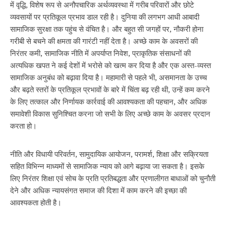
में वृद्धि, विशेष रूप से अनौपचारिक अर्थव्यवस्था में गरीब परिवारों और छोटे
व्यवसायों पर प्रतिकूल प्रभाव डाल रही है। दुनिया की लगभग आधी आबादी
सामाजिक सुरक्षा तक पहुंच से वंचित है। और बहुत सी जगहों पर, नौकरी होना
गरीबी से बचने की क्षमता की गारंटी नहीं देता है। अच्छे काम के अवसरों की
निरंतर कमी, सामाजिक नीति में अपर्याप्त निवेश, प्राकृतिक संसाधनों की
अत्यधिक खपत ने कई देशों में भरोसे को खत्म कर दिया है और एक अस्त-व्यस्त
सामाजिक अनुबंध को बढ़ावा दिया है। महामारी से पहले भी, असमानता के उच्च
और बढ़ते स्तरों के प्रतिकूल प्रभावों के बारे में चिंता बढ़ रही थी, उन्हें कम करने
के लिए तत्काल और निर्णायक कार्रवाई की आवश्यकता की पहचान, और अधिक
समावेशी विकास सुनिश्चित करना जो सभी के लिए अच्छे काम के अवसर प्रदान
करता हो।
नीति और विधायी परिवर्तन, सामुदायिक आयोजन, परामर्श, शिक्षा और सक्रियता
सहित विभिन्न माध्यमों से सामाजिक न्याय को आगे बढ़ाया जा सकता है। इसके
लिए निरंतर शिक्षा एवं सोच के प्रति प्रतिबद्धता और प्रणालीगत बाधाओं को चुनौती
देने और अधिक न्यायसंगत समाज की दिशा में काम करने की इच्छा की
आवश्यकता होती है।