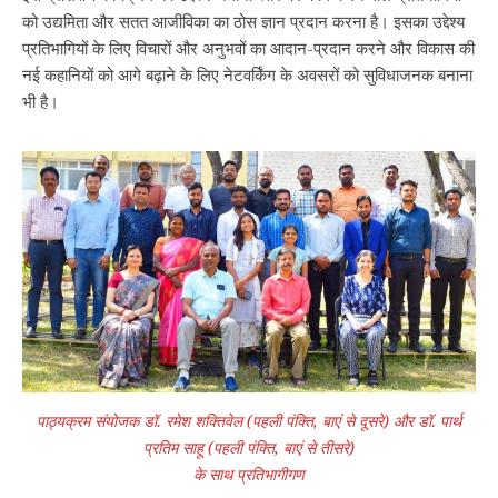
को उद्यमिता और सतत आजीविका का ठोस ज्ञान प्रदान करना है। इसका उद्देश्य
प्रतिभागियों के लिए विचारों और अनुभवों का आदान-प्रदान करने और विकास की
नई कहानियों को आगे बढ़ाने के लिए नेटवर्किंग के अवसरों को सुविधाजनक बनाना
भी है।
पाठ्यक्रम संयोजक डॉ. रमेश शक्तिवेल (पहली पंक्ति, बाएं से दूसरे) और डॉ. पार्थ
प्रतिम साहू (पहली पंक्ति, बाएं से तीसरे)
के साथ प्रतिभागीगण