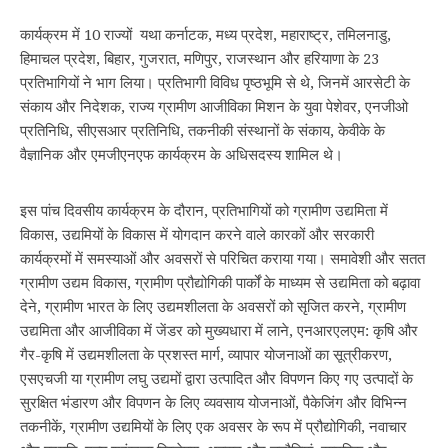
कार्यक्रम में 10 राज्यों यथा कर्नाटक, मध्य प्रदेश, महाराष्ट्र, तमिलनाडु,
हिमाचल प्रदेश, बिहार, गुजरात, मणिपुर, राजस्थान और हरियाणा के 23
प्रतिभागियों ने भाग लिया। प्रतिभागी विविध पृष्ठभूमि से थे, जिनमें आरसेटी के
संकाय और निदेशक, राज्य ग्रामीण आजीविका मिशन के युवा पेशेवर, एनजीओ
प्रतिनिधि, सीएसआर प्रतिनिधि, तकनीकी संस्थानों के संकाय, केवीके के
वैज्ञानिक और एमजीएनएफ कार्यक्रम के अधिसदस्‍य शामिल थे।
इस पांच दिवसीय कार्यक्रम के दौरान, प्रतिभागियों को ग्रामीण उद्यमिता में
विकास, उद्यमियों के विकास में योगदान करने वाले कारकों और सरकारी
कार्यक्रमों में समस्याओं और अवसरों से परिचित कराया गया। समावेशी और सतत
ग्रामीण उद्यम विकास, ग्रामीण प्रौद्योगिकी पार्कों के माध्यम से उद्यमिता को बढ़ावा
देने, ग्रामीण भारत के लिए उद्यमशीलता के अवसरों को सृजित करने, ग्रामीण
उद्यमिता और आजीविका में जेंडर को मुख्यधारा में लाने, एनआरएलएम: कृषि और
गैर-कृषि में उद्यमशीलता के प्रशस्त मार्ग, व्‍यापार योजनाओं का सूत्रीकरण,
एसएचजी या ग्रामीण लघु उद्यमों द्वारा उत्पादित और विपणन किए गए उत्पादों के
सुरक्षित भंडारण और विपणन के लिए व्यवसाय योजनाओं, पैकेजिंग और विभिन्न
तकनीकें, ग्रामीण उद्यमियों के लिए एक अवसर के रूप में प्रौद्योगिकी, नवाचार