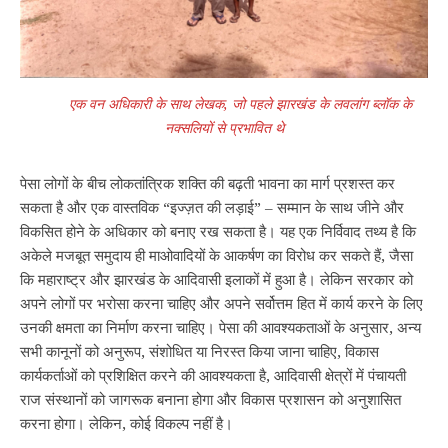
एक वन अधिकारी के साथ लेखक, जो पहले झारखंड के लवलांग ब्लॉक के
नक्सलियों से प्रभावित थे
पेसा लोगों के बीच लोकतांत्रिक शक्ति की बढ़ती भावना का मार्ग प्रशस्त कर
सकता है और एक वास्तविक “इज्ज़त की लड़ाई” – सम्मान के साथ जीने और
विकसित होने के अधिकार को बनाए रख सकता है। यह एक निर्विवाद तथ्य है कि
अकेले मजबूत समुदाय ही माओवादियों के आकर्षण का विरोध कर सकते हैं, जैसा
कि महाराष्ट्र और झारखंड के आदिवासी इलाकों में हुआ है। लेकिन सरकार को
अपने लोगों पर भरोसा करना चाहिए और अपने सर्वोत्तम हित में कार्य करने के लिए
उनकी क्षमता का निर्माण करना चाहिए। पेसा की आवश्यकताओं के अनुसार, अन्य
सभी कानूनों को अनुरूप, संशोधित या निरस्त किया जाना चाहिए, विकास
कार्यकर्ताओं को प्रशिक्षित करने की आवश्यकता है, आदिवासी क्षेत्रों में पंचायती
राज संस्थानों को जागरूक बनाना होगा और विकास प्रशासन को अनुशासित
करना होगा। लेकिन, कोई विकल्प नहीं है।