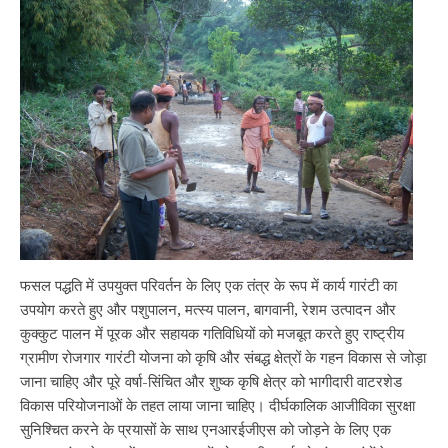
फसल पद्धति में उपयुक्त परिवर्तन के लिए एक तंत्र के रूप में कार्य गारंटी का
उपयोग करते हुए और पशुपालन, मत्स्य पालन, बागवानी, रेशम उत्पादन और
कुक्कुट पालन में पूरक और सहायक गतिविधियों को मजबूत करते हुए राष्ट्रीय
ग्रामीण रोजगार गारंटी योजना को कृषि और संबद्ध क्षेत्रों के गहन विकास से जोड़ा
जाना चाहिए और पूरे वर्षा-सिंचित और शुष्क कृषि क्षेत्र को भागीदारी वाटरशेड
विकास परियोजनाओं के तहत लाया जाना चाहिए। दीर्घकालिक आजीविका सुरक्षा
सुनिश्चित करने के प्रयासों के साथ एनआरईजीएस को जोड़ने के लिए एक