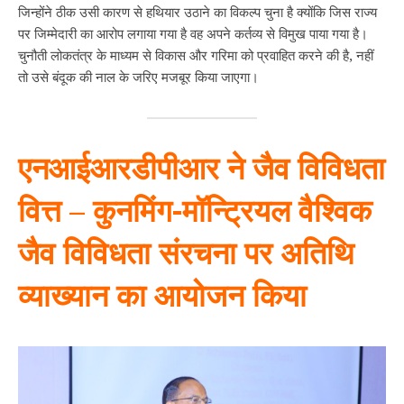
जिन्होंने ठीक उसी कारण से हथियार उठाने का विकल्प चुना है क्योंकि जिस राज्य
पर जिम्मेदारी का आरोप लगाया गया है वह अपने कर्तव्य से विमुख पाया गया है।
चुनौती लोकतंत्र के माध्यम से विकास और गरिमा को प्रवाहित करने की है, नहीं
तो उसे बंदूक की नाल के जरिए मजबूर किया जाएगा।
एनआईआरडीपीआर ने जैव विविधता
वित्त – कुनमिंग-मॉन्ट्रियल वैश्विक
जैव विविधता संरचना पर अतिथि
व्याख्यान का आयोजन किया