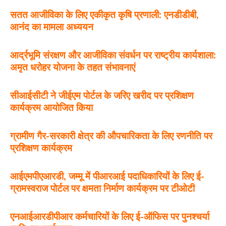
सतत आजीविका के लिए एकीकृत कृषि प्रणाली: एनडीडीबी,
आनंद का मामला अध्ययन
आर्द्रभूमि संरक्षण और आजीविका संवर्धन पर राष्ट्रीय कार्यशाला:
अमृत धरोहर योजना के तहत संभावनाएं
सीआईसीटी ने जीईएम पोर्टल के जरिए खरीद पर प्रशिक्षण
कार्यक्रम आयोजित किया
ग्रामीण गैर-सरकारी क्षेत्र की औपचारिकता के लिए रणनीति पर
प्रशिक्षण कार्यक्रम
आईएमपीएआरडी, जम्मू में पीआरआई पदाधिकारियों के लिए ई-
ग्रामस्वराज पोर्टल पर क्षमता निर्माण कार्यक्रम पर टीओटी
एनआईआरडीपीआर कर्मचारियों के लिए ई-ऑफिस पर पुनश्चर्या