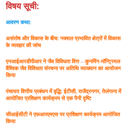
विषय सूची:
आवरण कथा:
असंतोष और विकास के बीच: नक्सल प्रभावित क्षेत्रों में विकास
के व्यवहार की जांच
एनआईआरडीपीआर ने जैव विविधता वित्त – कुनमिंग-मॉन्ट्रियल
वैश्विक जैव विविधता संरचना पर अतिथि व्याख्यान का आयोजन
किया
पंचायत वित्तीय प्रबंधन में वृद्धि: ईटीसी, राजेंद्रनगर, तेलंगाना में
आयोजित प्रशिक्षण कार्यक्रम से एक पैनी दृष्टि
सीआईसीटी ने एफआरएमएस पर प्रशिक्षण कार्यक्रम आयोजित
किया