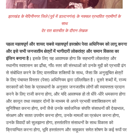
झारखंड के मेदिनीनगर जिले (पूर्व में डाल्टनगंज) के नक्सल प्रभावित ग्रामीणों के
साथ
देर रात बातचीत के दौरान लेखक
पहला महत्वपूर्ण और शायद सबसे महत्वपूर्ण हस्तक्षेप पेसा अधिनियम को लागू करना
और इसे सभी जनजातीय क्षेत्रों में भागीदारी लोकतंत्र और समान विकास का
इंजिन बनाना है।
इसके लिए यह आवश्यक होगा कि सहभागी लोकतंत्र और
स्थानीय स्वशासन का ढाँचा, गाँव-स्तर की संस्थाओं को उनके मुद्दों को प्रभावी ढंग
से संबोधित करने के लिए वास्तविक शक्तियों के साथ, जैसा कि अनुसूचित क्षेत्रों
के लिए पंचायत विस्तार (पेसा) अधिनियम द्वारा उल्लिखित है। दूसरे शब्दों में, राज्य
सरकारों को पेसा के प्रावधानों के अनुसार जनजातीय लोगों की स्वायत्तता प्रदान
करने के लिए राजी करना होगा, और यदि आवश्यक हो तो धीरे-धीरे धमकाना होगा
और कानून तथा व्यवहार दोनों के माध्यम से अपने प्रभावी सशक्तिकरण को
सुनिश्चित करना होगा, वनों जैसे उनके सार्वजनिक संपत्ति संसाधनों की देखभाल,
संरक्षण और सतत उपयोग करना होगा, उनके मामलों का प्रबंधन करना होगा,
उनके विवादों को सुलझाना होगा, हस्तांतरित संसाधनों के साथ विकास को
क्रियान्वित करना होगा, भूमि हस्तांतरण और साहूकार समेत शोषण के कई रूपों पर