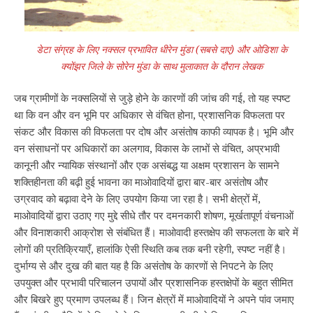
डेटा संग्रह के लिए नक्सल प्रभावित धीरेन मुंडा (सबसे दाएं) और ओडिशा के
क्योंझर जिले के सोरेन मुंडा के साथ मुलाकात के दौरान लेखक
जब ग्रामीणों के नक्सलियों से जुड़े होने के कारणों की जांच की गई, तो यह स्पष्ट
था कि वन और वन भूमि पर अधिकार से वंचित होना, प्रशासनिक विफलता पर
संकट और विकास की विफलता पर दोष और असंतोष काफी व्यापक है। भूमि और
वन संसाधनों पर अधिकारों का अलगाव, विकास के लाभों से वंचित, अप्रभावी
कानूनी और न्यायिक संस्थानों और एक असंबद्ध या अक्षम प्रशासन के सामने
शक्तिहीनता की बढ़ी हुई भावना का माओवादियों द्वारा बार-बार असंतोष और
उग्रवाद को बढ़ावा देने के लिए उपयोग किया जा रहा है। सभी क्षेत्रों में,
माओवादियों द्वारा उठाए गए मुद्दे सीधे तौर पर दमनकारी शोषण, मूर्खतापूर्ण वंचनाओं
और विनाशकारी आक्रोश से संबंधित हैं। माओवादी हस्तक्षेप की सफलता के बारे में
लोगों की प्रतिक्रियाएँ, हालांकि ऐसी स्थिति कब तक बनी रहेगी, स्पष्ट नहीं है।
दुर्भाग्य से और दुख की बात यह है कि असंतोष के कारणों से निपटने के लिए
उपयुक्त और प्रभावी परिचालन उपायों और प्रशासनिक हस्तक्षेपों के बहुत सीमित
और बिखरे हुए प्रमाण उपलब्ध हैं। जिन क्षेत्रों में माओवादियों ने अपने पांव जमाए