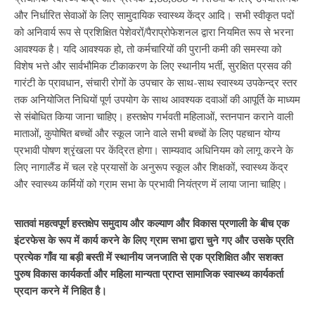
और निर्धारित सेवाओं के लिए सामुदायिक स्वास्थ्य केंद्र आदि। सभी स्वीकृत पदों
को अनिवार्य रूप से प्रशिक्षित पेशेवरों/पैराप्रोफेशनल द्वारा नियमित रूप से भरना
आवश्यक है। यदि आवश्यक हो, तो कर्मचारियों की पुरानी कमी की समस्या को
विशेष भत्ते और सार्वभौमिक टीकाकरण के लिए स्थानीय भर्ती, सुरक्षित प्रसव की
गारंटी के प्रावधान, संचारी रोगों के उपचार के साथ-साथ स्वास्थ्य उपकेन्द्र स्तर
तक अनियोजित निधियों पूर्ण उपयोग के साथ आवश्यक दवाओं की आपूर्ति के माध्यम
से संबोधित किया जाना चाहिए। हस्तक्षेप गर्भवती महिलाओं, स्तनपान कराने वाली
माताओं, कुपोषित बच्चों और स्कूल जाने वाले सभी बच्चों के लिए पहचान योग्य
प्रभावी पोषण श्रृंखला पर केंद्रित होगा। साम्यवाद अधिनियम को लागू करने के
लिए नागालैंड में चल रहे प्रयासों के अनुरूप स्कूल और शिक्षकों, स्वास्थ्य केंद्र
और स्वास्थ्य कर्मियों को ग्राम सभा के प्रभावी नियंत्रण में लाया जाना चाहिए।
सातवां महत्वपूर्ण हस्तक्षेप समुदाय और कल्याण और विकास प्रणाली के बीच एक
इंटरफेस के रूप में कार्य करने के लिए ग्राम सभा द्वारा चुने गए और उसके प्रति
प्रत्येक गाँव या बड़ी बस्ती में स्थानीय जनजाति से एक प्रशिक्षित और सशक्त
पुरुष विकास कार्यकर्ता और महिला मान्यता प्राप्त सामाजिक स्वास्थ्य कार्यकर्ता
प्रदान करने में निहित है।