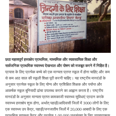
छठा महत्वपूर्ण हस्तक्षेप प्राथमिक, माध्यमिक और व्यावसायिक शिक्षा और
सार्वजनिक प्राथमिक स्वास्थ्य देखभाल और पोषण को मजबूत करने में निहित है।
प्रयास के लिए प्रत्येक बच्चे को एक मान्यता प्राप्त स्कूल में होना चाहिए और कम
से कम आठ साल की स्कूली शिक्षा पूरी करनी चाहिए। यह राष्ट्रीय मानदंडों के
अनुसार प्रत्येक स्कूल के लिए योग्य और प्रशिक्षित शिक्षक और पर्याप्त और
आकर्षक स्कूल बुनियादी ढांचा उपलब्ध कराने का आह्वान करता है। राष्ट्रीय
मानदंडों के अनुसार मान्यता प्राप्त कामकाजी स्वास्थ्य सुविधाएं प्रदान करके
स्वास्थ्य हस्तक्षेप शुरू होगा, अर्थात् पहाड़ी/आदिवासी जिलों में 3000 लोगों के लिए
एक स्वास्थ्य उप केंद्र, पहाड़ी/जनजातीय जिलों में 20,000 आबादी के लिए एक
प्राथमिक स्वास्थ्य केंद्र और प्रत्येक 1,00,000 जनसंख्या के लिए उपचारात्मक