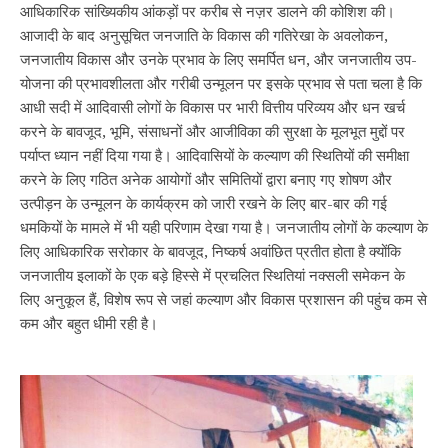
आधिकारिक सांख्यिकीय आंकड़ों पर करीब से नज़र डालने की कोशिश की।
आजादी के बाद अनुसूचित जनजाति के विकास की गतिरेखा के अवलोकन,
जनजातीय विकास और उनके प्रभाव के लिए समर्पित धन, और जनजातीय उप-
योजना की प्रभावशीलता और गरीबी उन्मूलन पर इसके प्रभाव से पता चला है कि
आधी सदी में आदिवासी लोगों के विकास पर भारी वित्तीय परिव्यय और धन खर्च
करने के बावजूद, भूमि, संसाधनों और आजीविका की सुरक्षा के मूलभूत मुद्दों पर
पर्याप्त ध्यान नहीं दिया गया है। आदिवासियों के कल्याण की स्थितियों की समीक्षा
करने के लिए गठित अनेक आयोगों और समितियों द्वारा बनाए गए शोषण और
उत्पीड़न के उन्मूलन के कार्यक्रम को जारी रखने के लिए बार-बार की गई
धमकियों के मामले में भी यही परिणाम देखा गया है। जनजातीय लोगों के कल्याण के
लिए आधिकारिक सरोकार के बावजूद, निष्कर्ष अवांछित प्रतीत होता है क्योंकि
जनजातीय इलाकों के एक बड़े हिस्से में प्रचलित स्थितियां नक्सली समेकन के
लिए अनुकूल हैं, विशेष रूप से जहां कल्याण और विकास प्रशासन की पहुंच कम से
कम और बहुत धीमी रही है।