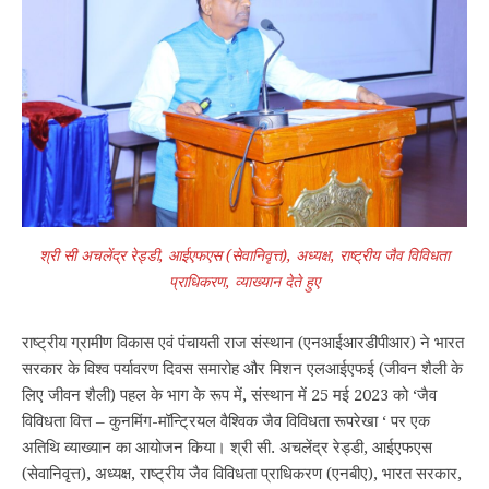
श्री सी अचलेंद्र रेड्डी, आईएफएस (सेवानिवृत्त), अध्यक्ष, राष्ट्रीय जैव विविधता
प्राधिकरण, व्याख्यान देते हुए
राष्ट्रीय ग्रामीण विकास एवं पंचायती राज संस्थान (एनआईआरडीपीआर) ने भारत
सरकार के विश्व पर्यावरण दिवस समारोह और मिशन एलआईएफई (जीवन शैली के
लिए जीवन शैली) पहल के भाग के रूप में, संस्थान में 25 मई 2023 को ‘जैव
विविधता वित्त – कुनमिंग-मॉन्ट्रियल वैश्विक जैव विविधता रूपरेखा ‘ पर एक
अतिथि व्याख्यान का आयोजन किया। श्री सी. अचलेंद्र रेड्डी, आईएफएस
(सेवानिवृत्त), अध्यक्ष, राष्ट्रीय जैव विविधता प्राधिकरण (एनबीए), भारत सरकार,