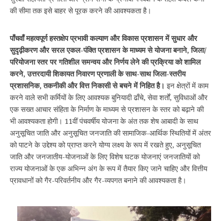
की सीमा तक इसे बाहर से पूरक करने की आवश्यकता है।
पाँचवाँ महत्वपूर्ण हस्तक्षेप प्रभावी कल्याण और विकास प्रशासन में सुधार और
सुदृढ़ीकरण और सरल एकल-पंक्ति प्रशासन के माध्यम से योजना बनाने, जिला/
परियोजना स्तर पर गतिशील समन्वय और निर्णय लेने की प्रक्रिया को शामिल
करने, उत्तरदायी शिकायत निवारण प्रणाली के साथ-साथ जिला-स्तरीय
प्रशासनिक, तकनीकी और वित्त निकासी से बचने में निहित है।
इन क्षेत्रों में काम
करने वाले सभी कर्मियों के लिए आवश्यक बुनियादी ढाँचे, सेवा शर्तों, सुविधाओं और
एक सख्त आचार संहिता के निर्माण के माध्यम से प्रशासन के स्तर को बढ़ाने की
भी आवश्यकता होगी। 11वीं पंचवर्षीय योजना के अंत तक शेष आबादी के साथ
अनुसूचित जाति और अनुसूचित जनजाति की सामाजिक-आर्थिक स्थितियों में अंतर
को पाटने के उद्देश्य को प्राप्त करने योग्य लक्ष्य के रूप में रखते हुए, अनुसूचित
जाति और जनजातीय-योजनाओं के लिए विशेष घटक योजनाएं जनजातियों को
राज्य योजनाओं के एक अभिन्न अंग के रूप में तैयार किए जाने चाहिए और वित्तीय
प्रावधानों को गैर-परिवर्तनीय और गैर-व्यपगत बनाने की आवश्यकता है।