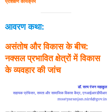
प्रशिक्षण कार्यक्रम
आवरण कथा:
असंतोष और विकास के बीच:
नक्सल प्रभावित क्षेत्रों में विकास
के व्यवहार की जांच
डॉ. सत्य रंजन महाकुल
सहायक प्रोफेसर, समता और सामाजिक विकास केंद्र, एनआईआरडीपीआर
msatyaranjan.nird@gov.in