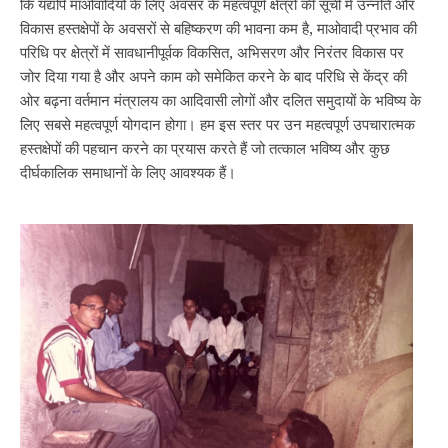
कि यद्यपि माओवादियों के लिए अवसर के महत्वपूर्ण क्षेत्रों की सूची में उन्नति और
विकास हस्तक्षेपों के अवसरों से बहिष्करण की भावना कम है, माओवादी प्रभाव की
परिधि पर क्षेत्रों में सावधानीपूर्वक विकसित, अभिसरण और निरंतर विकास पर
जोर दिया गया है और अपने काम को समेकित करने के बाद परिधि से केंद्र की
ओर बढ़ना वर्तमान मंत्रालय का आदिवासी लोगों और दलित समुदायों के भविष्य के
लिए सबसे महत्वपूर्ण योगदान होगा। हम इस स्तर पर उन महत्वपूर्ण उपचारात्मक
हस्तक्षेपों की पहचान करने का प्रयास करते हैं जो तत्काल भविष्य और कुछ
दीर्घकालिक समाधानों के लिए आवश्यक हैं।