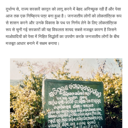
दुर्भाग्य से, राज्य सरकारें कानून को लागू करने में बेहद अनिच्छुक रही हैं और पेसा
आज तक एक निष्क्रिय पत्र बना हुआ है। जनजातीय लोगों को लोकतांत्रिक रूप
से शासन करने और उनके विकास के पथ पर निर्णय लेने के लिए लोकतांत्रिक
रूप से चुनी गई सरकारों की यह विफलता शायद सबसे मजबूत कारण है जिसने
माओवादियों को पेसा में निहित सिद्धांतों का उपयोग करके जनजातीय लोगों के बीच
मजबूत आधार बनाने में सक्षम बनाया।