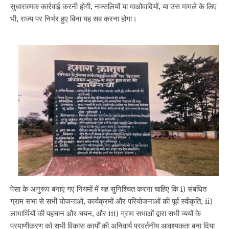
सुधारात्मक कार्रवाई करनी होगी, नक्सलियों या माओवादियों, या उस मामले के लिए
भी, राज्य पर निर्भर हुए बिना यह सब करना होगा।
पेसा के अनुरूप बनाए गए नियमों में यह सुनिश्चित करना चाहिए कि i) संबंधित
ग्राम सभा से सभी योजनाओं, कार्यक्रमों और परियोजनाओं की पूर्व स्वीकृति, ii)
लाभार्थियों की पहचान और चयन, और iii) ग्राम सभाओं द्वारा सभी व्ययों के
प्रमाणीकरण को सभी विकास कार्यों की अनिवार्य प्रवर्तनीय आवश्यकता बना दिया