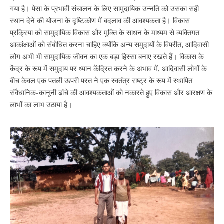
गया है। पेसा के प्रभावी संचालन के लिए सामुदायिक उन्नति को उसका सही
स्थान देने की योजना के दृष्टिकोण में बदलाव की आवश्यकता है। विकास
प्रक्रिया को सामुदायिक विकास और मुक्ति के साधन के माध्यम से व्यक्तिगत
आकांक्षाओं को संबोधित करना चाहिए क्योंकि अन्य समुदायों के विपरीत, आदिवासी
लोग अभी भी सामुदायिक जीवन का एक बड़ा हिस्सा बनाए रखते हैं। विकास के
केंद्र के रूप में समुदाय पर ध्यान केंद्रित करने के अभाव में, आदिवासी लोगों के
बीच केवल एक पतली ऊपरी परत ने एक स्वतंत्र राष्ट्र के रूप में स्थापित
संवैधानिक-कानूनी ढांचे की आवश्यकताओं को नकारते हुए विकास और आरक्षण के
लाभों का लाभ उठाया है।