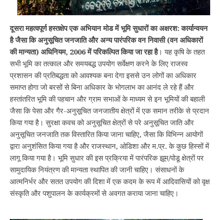
दूसरा महत्वपूर्ण हस्तक्षेप एक अभियान मोड में भूमि सुधारों का अक्षरश: कार्यान्वयन
है जैसा कि अनुसूचित जनजाति और अन्य पारंपरिक वन निवासी (वन अधिकारों
की मान्यता) अधिनियम, 2006 में परिकल्पित किया जा रहा है
। यह कृषि के तहत
सभी भूमि का तत्काल और समयबद्ध उपयोग सर्वेक्षण करने के लिए राजस्व
प्रशासन की प्रतिबद्धता को आवश्यक बना देगा इससे उन लोगों का अधिकार
समाप्त होगा जो बरसों से बिना अधिकार के भोगलाभ का आनंद ले रहे हैं और
हस्तांतरित भूमि की पहचान और ग्राम सभाओं के माध्यम से इन भूमियों की बहाली
जैसा कि पेसा और गैर-अनुसूचित जनजातीय क्षेत्रों में एक समान तरीके से प्रदान
किया गया है। सुरक्षा कवच को अनुसूचित क्षेत्रों से परे अनुसूचित जाति और
अनुसूचित जनजाति तक विस्तारित किया जाना चाहिए, जैसा कि विभिन्न आयोगों
द्वारा अनुशंसित किया गया है और राजस्थान, ओडिशा और म.प्र. के कुछ हिस्सों में
लागू किया गया है। भूमि सुधार की इस प्रक्रिया में पारंपरिक झूम/पोडू क्षेत्रों पर
सामुदायिक नियंत्रण की मान्यता स्थापित की जानी चाहिए। संसाधनों के
आत्मनिर्भर और सतत उपयोग की दिशा में एक कदम के रूप में आदिवासियों को वृक्ष
संस्कृति और पशुपालन के कार्यक्रमों से अवगत कराया जाना चाहिए।