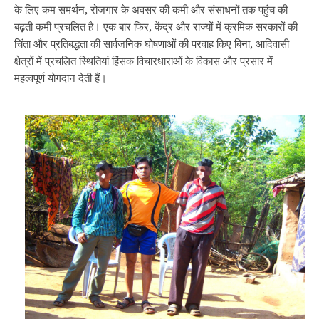
के लिए कम समर्थन, रोजगार के अवसर की कमी और संसाधनों तक पहुंच की
बढ़ती कमी प्रचलित है। एक बार फिर, केंद्र और राज्यों में क्रमिक सरकारों की
चिंता और प्रतिबद्धता की सार्वजनिक घोषणाओं की परवाह किए बिना, आदिवासी
क्षेत्रों में प्रचलित स्थितियां हिंसक विचारधाराओं के विकास और प्रसार में
महत्वपूर्ण योगदान देती हैं।