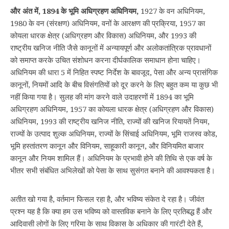
और अंत में, 1894 के भूमि अधिग्रहण अधिनियम,
1927 के वन अधिनियम,
1980 के वन (संरक्षण) अधिनियम, वनों के आरक्षण की प्रक्रिया, 1957 का
कोयला धारक क्षेत्र (अधिग्रहण और विकास) अधिनियम, और 1993 की
राष्ट्रीय खनिज नीति जैसे कानूनों में अन्यायपूर्ण और अलोकतांत्रिक प्रावधानों
को समाप्त करके उचित संशोधन करना दीर्घकालिक समाधान होना चाहिए।
अधिनियम की धारा 5 में निहित स्पष्ट निर्देश के बावजूद, पेसा और अन्य प्रासंगिक
कानूनों, नियमों आदि के बीच विसंगतियों को दूर करने के लिए बहुत कम या कुछ भी
नहीं किया गया है। सुलह की मांग करने वाले उदाहरणों में 1894 का भूमि
अधिग्रहण अधिनियम, 1957 का कोयला धारक क्षेत्र (अधिग्रहण और विकास)
अधिनियम, 1993 की राष्ट्रीय खनिज नीति, राज्यों की खनिज रियायतें नियम,
राज्यों के उत्पाद शुल्क अधिनियम, राज्यों के सिंचाई अधिनियम, भूमि राजस्व कोड,
भूमि हस्तांतरण कानून और विनियम, साहूकारी कानून, और विनियमित बाजार
कानून और नियम शामिल हैं। अधिनियम के प्रभावी होने की तिथि से एक वर्ष के
भीतर सभी संबंधित अभिलेखों को पेसा के साथ सुसंगत बनाने की आवश्यकता है।
अतीत खो गया है, वर्तमान फिसल रहा है, और भविष्य संकेत दे रहा है। जीवंत
प्रश्न यह है कि क्या हम उस भविष्य को वास्तविक बनाने के लिए प्रतिबद्ध हैं और
आदिवासी लोगों के लिए गरिमा के साथ विकास के अधिकार की गारंटी देते हैं,